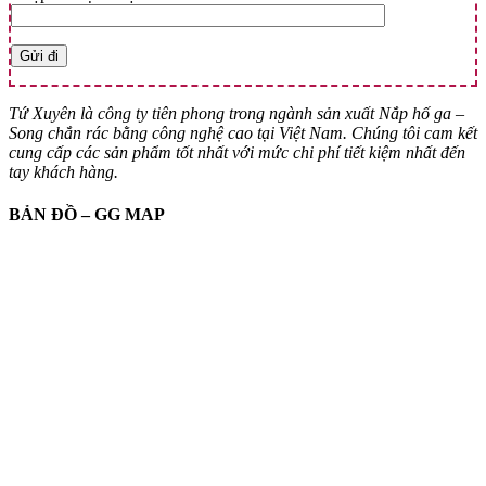
Tứ Xuyên là công ty tiên phong trong ngành sản xuất Nắp hố ga –
Song chắn rác bằng công nghệ cao tại Việt Nam. Chúng tôi cam kết
cung cấp các sản phẩm tốt nhất với mức chi phí tiết kiệm nhất đến
tay khách hàng.
BẢN ĐỒ – GG MAP