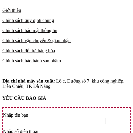
Giới thiệu
Chính sách quy định chung
Chính sách bảo mật thông tin
Chính sách vận chuyển & giao nhận
Chính sách đổi trả hàng hóa
Chính sách bảo hành sản phẩm
Địa chỉ nhà máy sản xuất:
Lô e, Đường số 7, khu công nghiệp,
Liên Chiểu, TP. Đà Nẵng.
YÊU CẦU BÁO GIÁ
Nhập tên bạn
Nhập số điện thoại