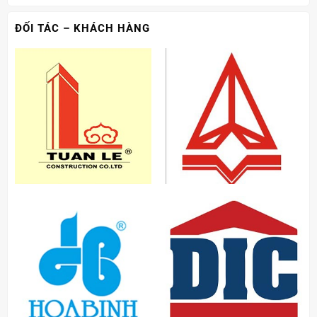
ĐỐI TÁC – KHÁCH HÀNG