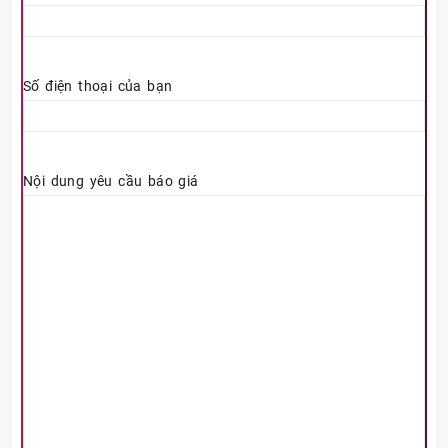
Số điện thoại của bạn
Nội dung yêu cầu báo giá