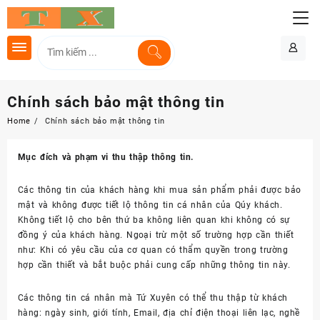
Chính sách bảo mật thông tin
Home
Chính sách bảo mật thông tin
Mục đích và phạm vi thu thập thông tin.
Các thông tin của khách hàng khi mua sản phẩm phải được bảo
mật và không được tiết lộ thông tin cá nhân của Qúy khách.
Không tiết lộ cho bên thứ ba không liên quan khi không có sự
đồng ý của khách hàng. Ngoại trừ một số trường hợp cần thiết
như: Khi có yêu cầu của cơ quan có thẩm quyền trong trường
hợp cần thiết và bắt buộc phải cung cấp những thông tin này.
Các thông tin cá nhân mà Tứ Xuyên có thể thu thập từ khách
hàng: ngày sinh, giới tính, Email, địa chỉ điện thoại liên lạc, nghề