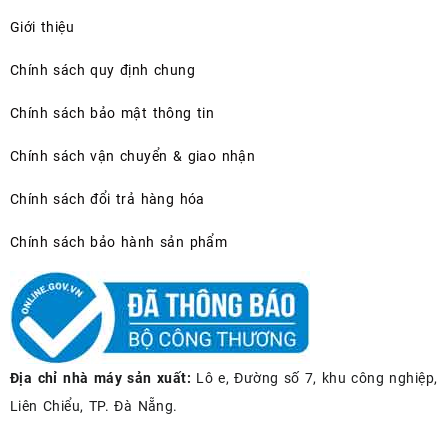
Giới thiệu
Chính sách quy định chung
Chính sách bảo mật thông tin
Chính sách vận chuyển & giao nhận
Chính sách đổi trả hàng hóa
Chính sách bảo hành sản phẩm
Địa chỉ nhà máy sản xuất:
Lô e, Đường số 7, khu công nghiệp,
Liên Chiểu, TP. Đà Nẵng.