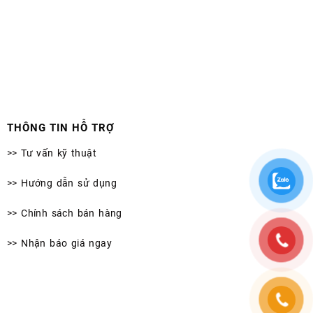
THÔNG TIN HỖ TRỢ
>> Tư vấn kỹ thuật
>> Hướng dẫn sử dụng
>> Chính sách bán hàng
>> Nhận báo giá ngay