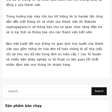
đồng ý của thành viên.
Trong trường hợp máy chủ lưu trữ thông tin bị hacker tấn công
dẫn đến mất thông tin cá nhân của thành viên thì Website
naphogagiare.vn sẽ thông báo cho cơ quan chức năng điều tra
xử lý kịp thời và thông báo cho các thành viên biết sớm.
Bảo mật tuyệt đối mọi thông tin giao dịch trực tuyến của thành
viên bao gồm thông tin hóa đơn kế toán chứng từ số hóa (nếu
có) tại khu vực dữ liệu trung tâm an toàn cấp 1 của Tứ Xuyên
và nhiều biện pháp nghiệp vụ kỹ thuật có liên quan tốt nhất
nhằm đảm bảo mọi thông tin khách hàng.
Sản phẩm bán chạy