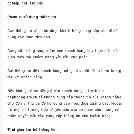
nghiệp, nơi làm việc.
Phạm vi sử dụng thông tin.
Các thông tin cá nhân được khách hàng cung cấp có thể sử
dụng các mục đích sau
Cung cấp hàng hóa, chăm sóc khách hàng hay thực hiện các
giao dịch mà khách hàng yêu cầu cho phép.
Gửi thông tin đến khách hàng, nâng cáo mối liên kết và tương
tác với khách hàng.
Nếu không có sự đồng ý của khách hàng thì website
naphogagiare.vn sẽ không cung cấp thông tin của khách hàng
cho đơn vị thứ ba để họ dùng vào mục đích quảng cáo. Ngoại
trừ một số trường hợp có yêu cầu của cơ quan chức năng có
thẩm quyền yêu cầu cung cấp thông tin của khách hàng.
Thời gian lưu trữ thông tin.