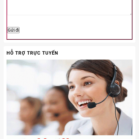
HỖ TRỢ TRỰC TUYẾN