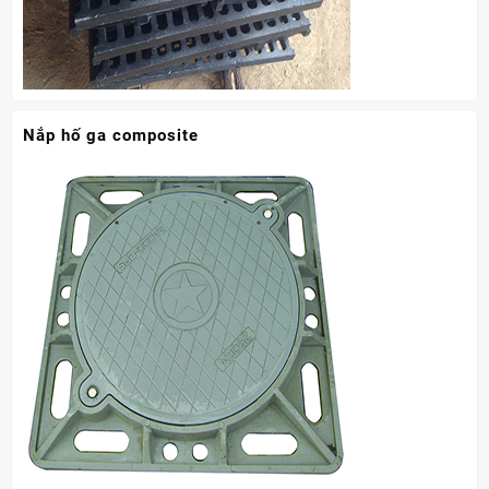
Nắp hố ga composite