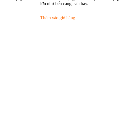
lớn như bến cảng, sân bay.
Thêm vào giỏ hàng